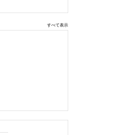
すべて表示