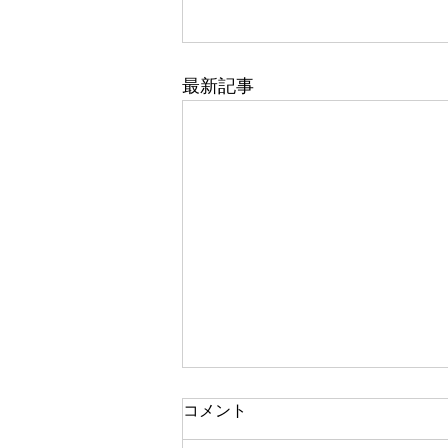
最新記事
コメント