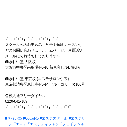
♪ﾟ+｡+ﾟ♪ﾟ+｡+ﾟ♪ﾟ+｡+ﾟ♪ﾟ+｡+ﾟ♪ﾟ
スクールへのお申込み、見学や体験レッスンな
どのお問い合わせは、ホームページ、お電話や
メールにてお待ちしております✨
🏫きれい塾 大阪校
大阪市中央区南船場4-6-10 新東和ビルB棟6階
🏫きれい塾 東京校 (エステサロン併設）
東京都渋谷区恵比寿4-5-14 ベル・コリーヌ106号
各校共通フリーダイヤル
0120-842-109
♪ﾟ+｡+ﾟ♪ﾟ+｡+ﾟ♪ﾟ+｡+ﾟ♪ﾟ+｡+ﾟ♪ﾟ+｡+ﾟ♪ﾟ
#きれい塾
#CoCoRo
#エステスクール
#エステサ
ロン
#エステ
#エステティシャン
#フェイシャル