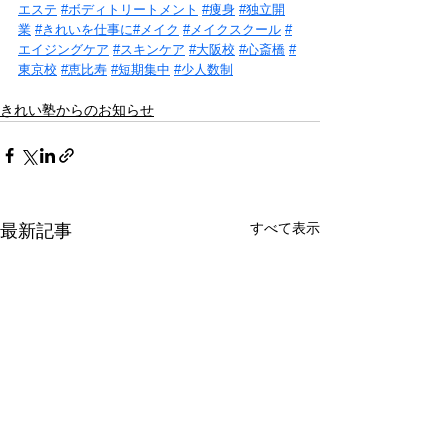
エステ
#ボディトリートメント
#痩身
#独立開
業
#きれいを仕事に
#メイク
#メイクスクール
#
エイジングケア
#スキンケア
#大阪校
#心斎橋
#
東京校
#恵比寿
#短期集中
#少人数制
きれい塾からのお知らせ
すべて表示
最新記事