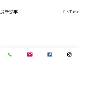
すべて表示
最新記事
コメント