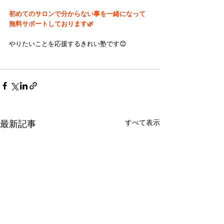
初めてのサロンで分からない事を一緒になって
無料サポートしております🌿
やりたいことを応援するきれい塾です😊
すべて表示
最新記事