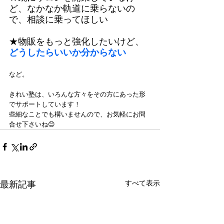
ど、なかなか軌道に乗らないの
で、相談に乗ってほしい
★物販をもっと強化したいけど、
どうしたらいいか分からない
など。
きれい塾は、いろんな方々をその方にあった形
でサポートしています！
些細なことでも構いませんので、お気軽にお問
合せ下さいね😊
すべて表示
最新記事