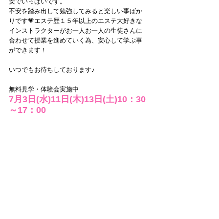
安でいっぱいです。
不安を踏み出して勉強してみると楽しい事ばか
りです💗エステ歴１５年以上のエステ大好きな
インストラクターがお一人お一人の生徒さんに
合わせて授業を進めていく為、安心して学ぶ事
ができます！
いつでもお待ちしております♪
無料見学・体験会実施中
7月3日(水)11日(木)13日(土)10：30
～17：00