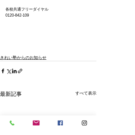
各校共通フリーダイヤル  
0120-842-109
きれい塾からのお知らせ
すべて表示
最新記事