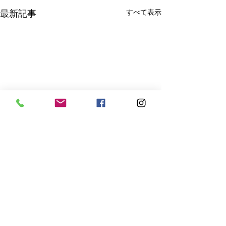
すべて表示
最新記事
コメント