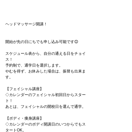
ヘッドマッサージ開講！
開始が先の日にちでも申し込み可能です😊
スケジュール表から、自分の通える日をチョイ
ス！
予約制で、通学日を選択します。
やむを得ず、お休みした場合は、振替も出来ま
す。
【フェイシャル講座】
◇カレンダーのフェイシャル初回日からスター
ト！
あとは、フェイシャルの開校日を選んで通学。
【ボディ・痩身講座】
◇カレンダーのボディ開講日のいつからでもス
タートOK。