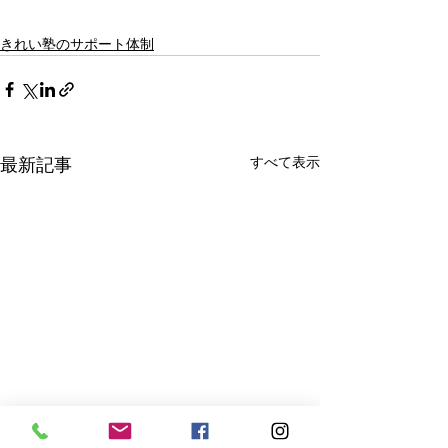
きれい塾のサポート体制
すべて表示
最新記事