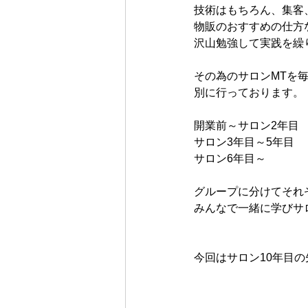
技術はもちろん、集客
物販のおすすめの仕方
沢山勉強して実践を繰
その為のサロンMTを
別に行っております。
開業前～サロン2年目
サロン3年目～5年目
サロン6年目～
グループに分けてそれ
みんなで一緒に学びサ
今回はサロン10年目