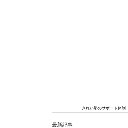
きれい塾のサポート体制
最新記事