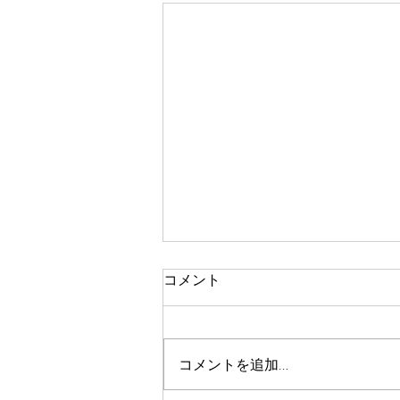
コメント
コメントを追加…