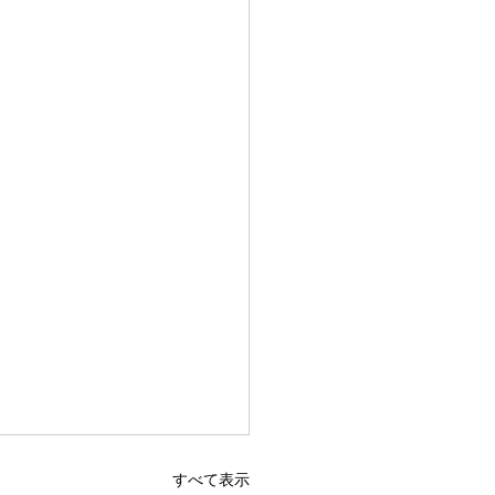
すべて表示