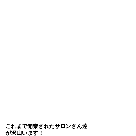
これまで開業されたサロンさん達
が沢山います！