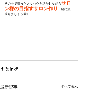
サロ
その中で培ったノウハウを活かしながら
ン様の目指すサロン作り
一緒に頑
張りましょう😊♪
すべて表示
最新記事