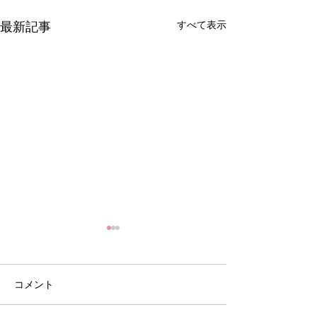
すべて表示
最新記事
コメント