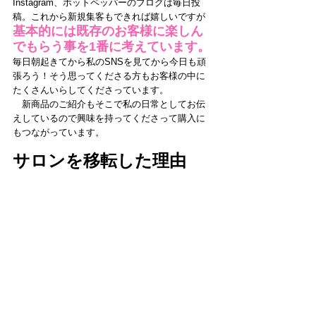
Instagram、ホットペッパーのブログは毎日投
稿。これから新規集客もできれば嬉しいですが
基本的には既存のお客様に楽しん
でもらう事を1番に考えています。
毎日朝起きてから私のSNSを見てから今日も頑
張ろう！そう思ってくださる方もお客様の中に
たくさんいらしてくださっています。
　新商品のご紹介もそこで私の日常としてお伝
えしているので興味を持ってくださって購入に
もつながっています。
サロンを移転した理由