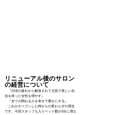
リニューアル後のサロン
の経営について
　『日頃の疲れから解放されて元気で美しい自
信を持った女性を増やす』
　『全ての関わる人を幸せで豊かにする』
　これがオープンした時からの変わらずの理念
です。今回スタッフも入りベット数が3台に増え