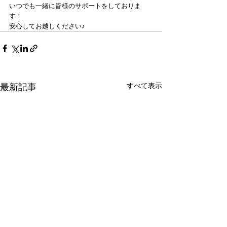
いつでも一緒に皆様のサポートをしておりま
す！
安心してお越しください♪
すべて表示
最新記事