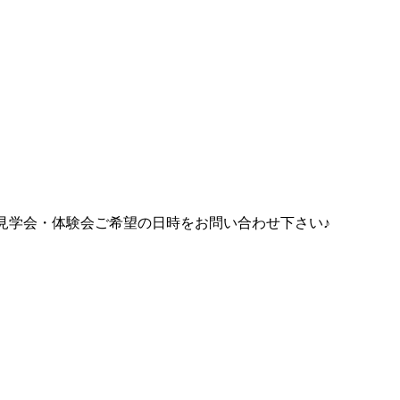
見学会・体験会ご希望の日時をお問い合わせ下さい♪