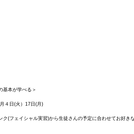
の基本が学べる＞
４日(火）17日(月)
ンク(フェイシャル実習)から生徒さんの予定に合わせてお好き