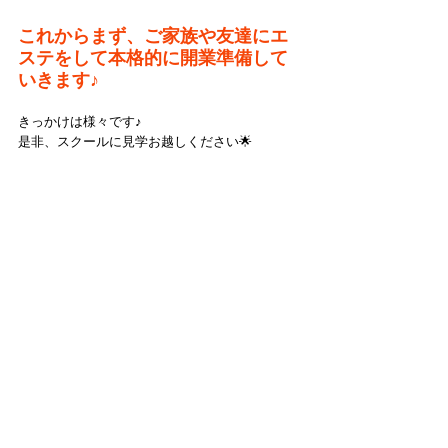
これからまず、ご家族や友達にエ
ステをして本格的に開業準備して
いきます♪
きっかけは様々です♪
是非、スクールに見学お越しください🌟