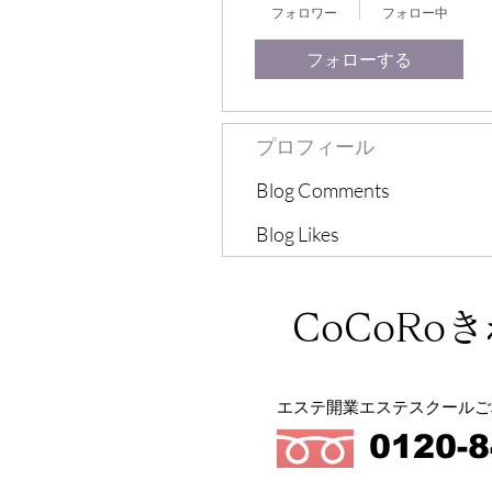
フォロワー
フォロー中
フォローする
プロフィール
Blog Comments
Blog Likes
CoCoRo
エステ開業エステスクールご
0120-8