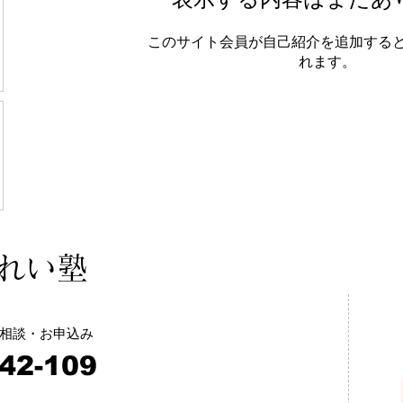
このサイト会員が自己紹介を追加する
れます。
きれい塾
相談・お申込み
42-109