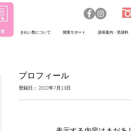
きれい塾について
開業サポート
講座案内・受講料
プロフィール
登録日： 2022年7月13日
表示する内容はまだあ