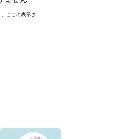
と、ここに表示さ