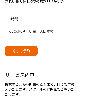
きれい塾大阪本校での無料見学説明会
1時間
1
時
CoCoRoきれい塾 大阪本校
今すぐ予約
サービス内容
授業のことから開業のことまで、何でもお答
えいたします。スクールの雰囲気もご覧いた
だけます。